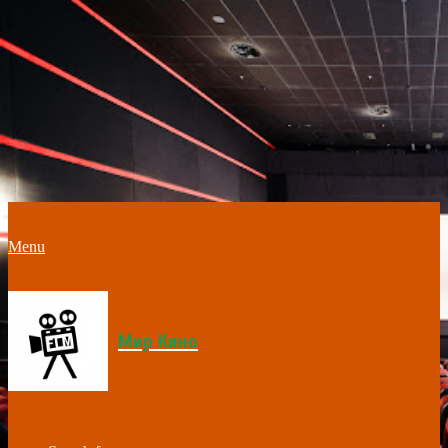
Menu
Мир Кино