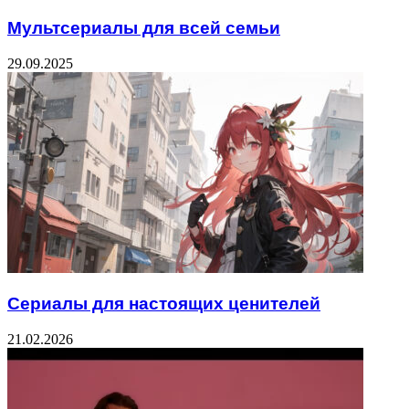
Мультсериалы для всей семьи
29.09.2025
Сериалы для настоящих ценителей
21.02.2026