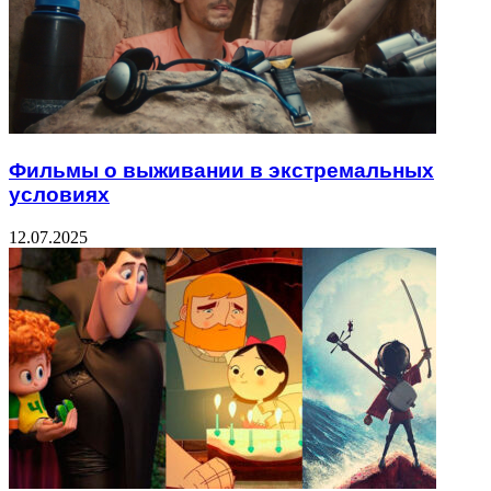
Фильмы о выживании в экстремальных
условиях
12.07.2025