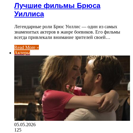
Лучшие фильмы Брюса
Уиллиса
Легендарные роли Брюс Уиллис — один из самых
знаменитых актеров в жанре боевиков. Его фильмы
всегда привлекали внимание зрителей своей…
Read More »
Актеры
05.05.2026
125