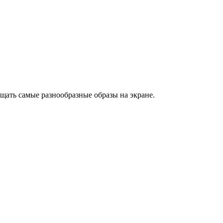
щать самые разнообразные образы на экране.