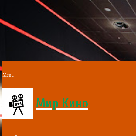
Menu
Мир Кино