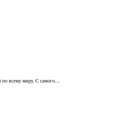
й по всему миру. С самого…