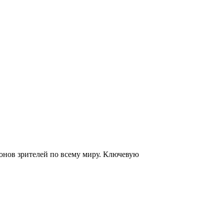
онов зрителей по всему миру. Ключевую