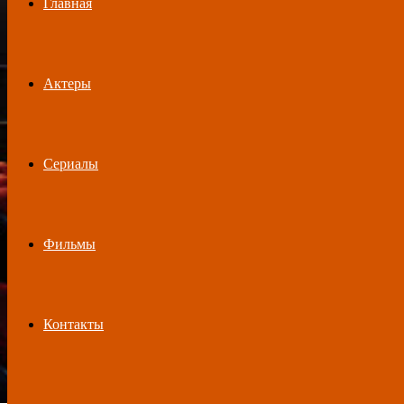
Главная
Актеры
Сериалы
Фильмы
Контакты