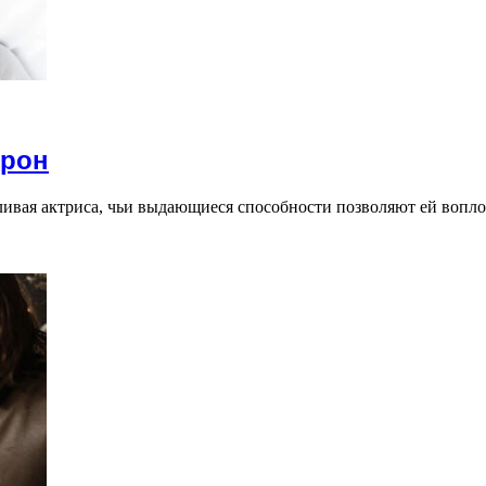
ерон
ивая актриса, чьи выдающиеся способности позволяют ей вопло