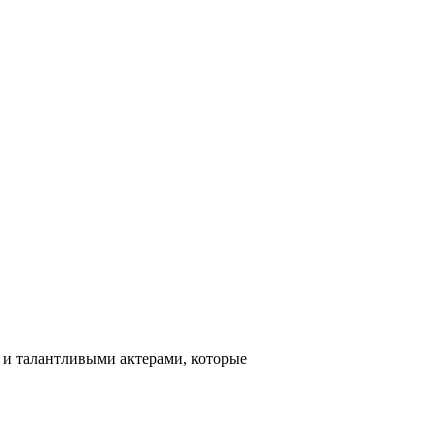
 и талантливыми актерами, которые