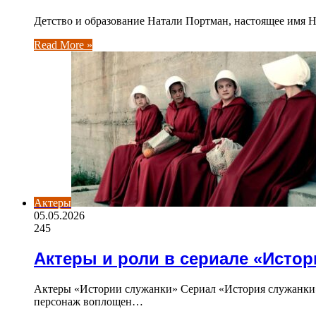
Детство и образование Натали Портман, настоящее имя Н
Read More »
Актеры
05.05.2026
245
Актеры и роли в сериале «Истор
Актеры «Истории служанки» Сериал «История служанки»
персонаж воплощен…